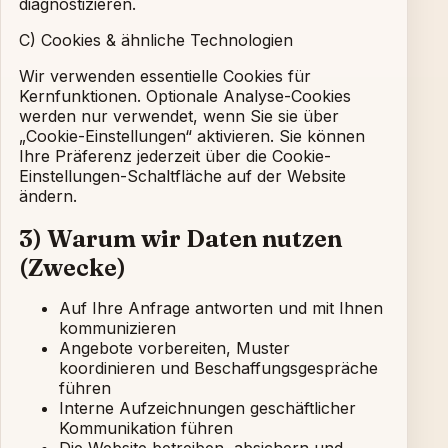
diagnostizieren.
C) Cookies & ähnliche Technologien
Wir verwenden essentielle Cookies für
Kernfunktionen. Optionale Analyse-Cookies
werden nur verwendet, wenn Sie sie über
„Cookie-Einstellungen“ aktivieren. Sie können
Ihre Präferenz jederzeit über die Cookie-
Einstellungen-Schaltfläche auf der Website
ändern.
3) Warum wir Daten nutzen
(Zwecke)
Auf Ihre Anfrage antworten und mit Ihnen
kommunizieren
Angebote vorbereiten, Muster
koordinieren und Beschaffungsgespräche
führen
Interne Aufzeichnungen geschäftlicher
Kommunikation führen