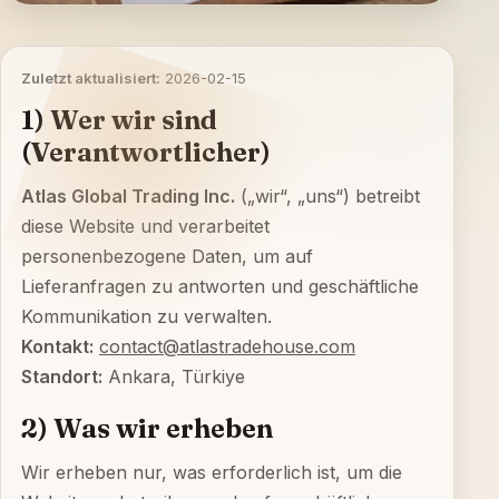
Zuletzt aktualisiert:
2026-02-15
1) Wer wir sind
(Verantwortlicher)
Atlas Global Trading Inc.
(„wir“, „uns“) betreibt
diese Website und verarbeitet
personenbezogene Daten, um auf
Lieferanfragen zu antworten und geschäftliche
Kommunikation zu verwalten.
Kontakt:
contact@atlastradehouse.com
Standort:
Ankara, Türkiye
2) Was wir erheben
Wir erheben nur, was erforderlich ist, um die