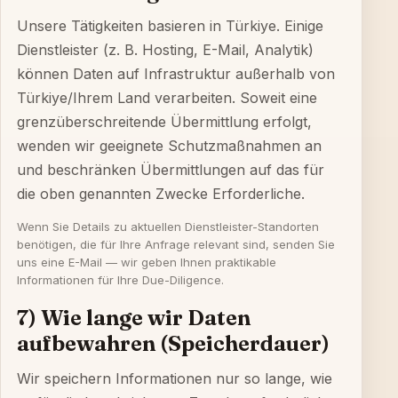
Unsere Tätigkeiten basieren in Türkiye. Einige
Dienstleister (z. B. Hosting, E-Mail, Analytik)
können Daten auf Infrastruktur außerhalb von
Türkiye/Ihrem Land verarbeiten. Soweit eine
grenzüberschreitende Übermittlung erfolgt,
wenden wir geeignete Schutzmaßnahmen an
und beschränken Übermittlungen auf das für
die oben genannten Zwecke Erforderliche.
Wenn Sie Details zu aktuellen Dienstleister-Standorten
benötigen, die für Ihre Anfrage relevant sind, senden Sie
uns eine E-Mail — wir geben Ihnen praktikable
Informationen für Ihre Due-Diligence.
7) Wie lange wir Daten
aufbewahren (Speicherdauer)
Wir speichern Informationen nur so lange, wie