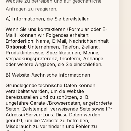
Website zu betreiben und auf geschäftliche
Anfragen zu reagieren.
A) Informationen, die Sie bereitstellen
Wenn Sie uns kontaktieren (Formular oder E-
Mail), können wir Folgendes erhalten:
Erforderlich:
Name, E-Mail, Nachrichteninhalt
Optional:
Unternehmen, Telefon, Zielland,
Produktinteresse, Spezifikationen, Menge,
Verpackungspräferenz, Incoterm, Anhänge
oder weitere Angaben, die Sie einschließen.
B) Website-/technische Informationen
Grundlegende technische Daten können
verarbeitet werden, um die Website
bereitzustellen und zu schützen, z. B.
ungefähre Geräte-/Browserdaten, angeforderte
Seiten, Zeitstempel, verweisende Seite sowie IP-
Adresse/Server-Logs. Diese Daten werden
genutzt, um die Website zu betreiben,
Missbrauch zu verhindern und Fehler zu