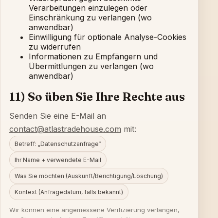
Verarbeitungen einzulegen oder
Einschränkung zu verlangen (wo
anwendbar)
Einwilligung für optionale Analyse-Cookies
zu widerrufen
Informationen zu Empfängern und
Übermittlungen zu verlangen (wo
anwendbar)
11) So üben Sie Ihre Rechte aus
Senden Sie eine E-Mail an
contact@atlastradehouse.com
mit:
Betreff: „Datenschutzanfrage“
Ihr Name + verwendete E-Mail
Was Sie möchten (Auskunft/Berichtigung/Löschung)
Kontext (Anfragedatum, falls bekannt)
Wir können eine angemessene Verifizierung verlangen,