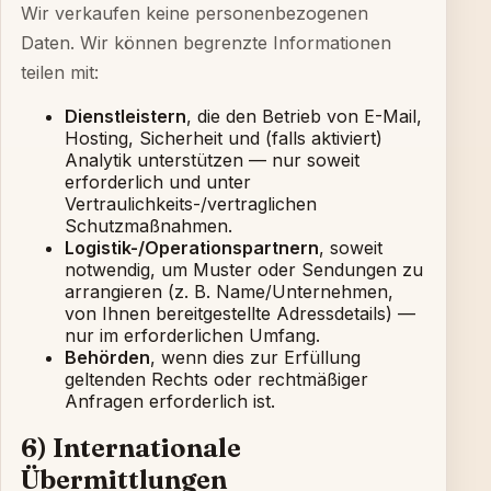
Wir verkaufen keine personenbezogenen
Daten. Wir können begrenzte Informationen
teilen mit:
Dienstleistern
, die den Betrieb von E-Mail,
Hosting, Sicherheit und (falls aktiviert)
Analytik unterstützen — nur soweit
erforderlich und unter
Vertraulichkeits-/vertraglichen
Schutzmaßnahmen.
Logistik-/Operationspartnern
, soweit
notwendig, um Muster oder Sendungen zu
arrangieren (z. B. Name/Unternehmen,
von Ihnen bereitgestellte Adressdetails) —
nur im erforderlichen Umfang.
Behörden
, wenn dies zur Erfüllung
geltenden Rechts oder rechtmäßiger
Anfragen erforderlich ist.
6) Internationale
Übermittlungen