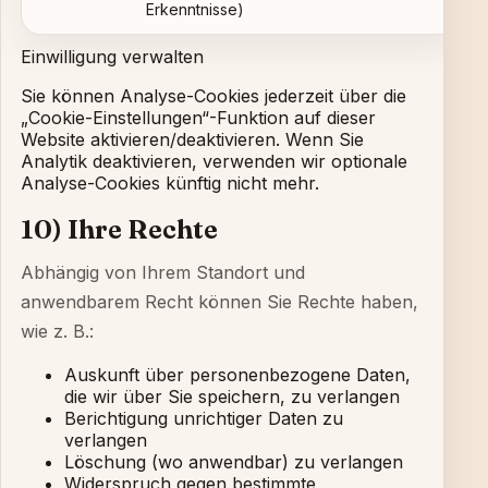
Erkenntnisse)
Einwilligung verwalten
Sie können Analyse-Cookies jederzeit über die
„Cookie-Einstellungen“-Funktion auf dieser
Website aktivieren/deaktivieren. Wenn Sie
Analytik deaktivieren, verwenden wir optionale
Analyse-Cookies künftig nicht mehr.
10) Ihre Rechte
Abhängig von Ihrem Standort und
anwendbarem Recht können Sie Rechte haben,
wie z. B.:
Auskunft über personenbezogene Daten,
die wir über Sie speichern, zu verlangen
Berichtigung unrichtiger Daten zu
verlangen
Löschung (wo anwendbar) zu verlangen
Widerspruch gegen bestimmte