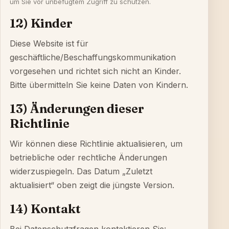
um Sie vor unbefugtem Zugriff zu schützen.
12) Kinder
Diese Website ist für
geschäftliche/Beschaffungskommunikation
vorgesehen und richtet sich nicht an Kinder.
Bitte übermitteln Sie keine Daten von Kindern.
13) Änderungen dieser
Richtlinie
Wir können diese Richtlinie aktualisieren, um
betriebliche oder rechtliche Änderungen
widerzuspiegeln. Das Datum „Zuletzt
aktualisiert“ oben zeigt die jüngste Version.
14) Kontakt