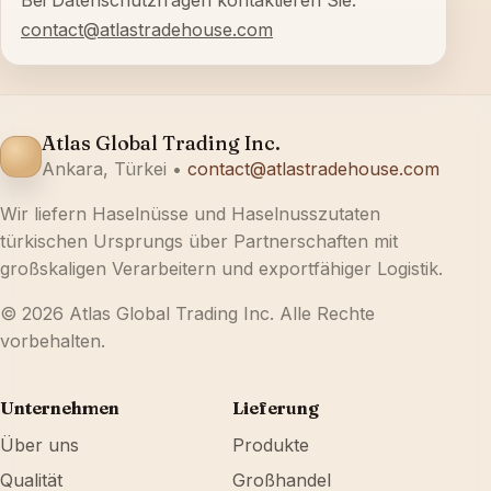
Bei Datenschutzfragen kontaktieren Sie:
contact@atlastradehouse.com
Atlas Global Trading Inc.
Ankara, Türkei •
contact@atlastradehouse.com
Wir liefern Haselnüsse und Haselnusszutaten
türkischen Ursprungs über Partnerschaften mit
großskaligen Verarbeitern und exportfähiger Logistik.
© 2026 Atlas Global Trading Inc. Alle Rechte
vorbehalten.
Unternehmen
Lieferung
Über uns
Produkte
Qualität
Großhandel