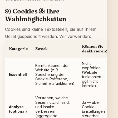
9) Cookies & Ihre
Wahlmöglichkeiten
Cookies sind kleine Textdateien, die auf Ihrem
Gerät gespeichert werden. Wir verwenden:
Können Sie
Kategorie
Zweck
deaktivieren?
Nicht
Kernfunktionen der
empfohlen
Website (z. B.
(Website
Essentiell
Speicherung der
funktioniert
Cookie-Präferenz,
ggf. nicht
Sicherheitsfunktionen)
korrekt)
Verstehen, welche
Seiten nützlich sind,
Ja — über
Analyse
und Inhalte
Cookie-
(optional)
verbessern
Einstellungen
(aggregierte
steuerbar