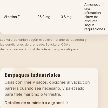
A menudo
una
afirmación
Vitamina E
36.0 mg
3.6 mg
clave de
etiqueta
según
regulaciones.
Los valores varían según el cultivar, el año de cosecha y
las condiciones de prensado. Solicita el COA /
declaración nutricional del lote actual para etiquetado.
Empaques industriales
Cajas con liner y sacos, opciones al vacío/con
barrera cuando sea necesario, y paletizado
para flete marítimo o terrestre.
Detalles de suministro a granel →