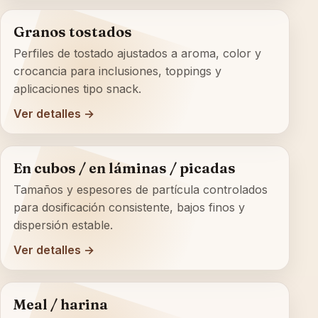
Granos tostados
Perfiles de tostado ajustados a aroma, color y
crocancia para inclusiones, toppings y
aplicaciones tipo snack.
Ver detalles →
En cubos / en láminas / picadas
Tamaños y espesores de partícula controlados
para dosificación consistente, bajos finos y
dispersión estable.
Ver detalles →
Meal / harina