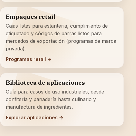
Empaques retail
Cajas listas para estantería, cumplimiento de
etiquetado y códigos de barras listos para
mercados de exportación (programas de marca
privada).
Programas retail →
Biblioteca de aplicaciones
Guía para casos de uso industriales, desde
confitería y panadería hasta culinario y
manufactura de ingredientes.
Explorar aplicaciones →