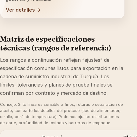
Ver detalles →
Matriz de especificaciones
técnicas (rangos de referencia)
Los rangos a continuación reflejan “ajustes” de
especificación comunes listos para exportación en la
cadena de suministro industrial de Turquía. Los
límites, tolerancias y planes de prueba finales se
confirman por contrato y mercado de destino.
Consejo: Si tu línea es sensible a finos, roturas o separación de
aceite, comparte los detalles del proceso (tipo de alimentador,
cizalla, perfil de temperatura). Podemos ajustar distribuciones
de corte, profundidad de tostado y barreras de empaque.