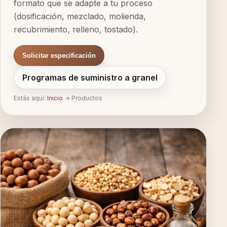
formato que se adapte a tu proceso
(dosificación, mezclado, molienda,
recubrimiento, relleno, tostado).
Solicitar especificación
Programas de suministro a granel
Estás aquí:
Inicio
→
Productos