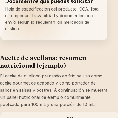
Documentos que puedes solicitar
Hoja de especificación del producto, COA, lista
de empaque, trazabilidad y documentación de
envío según lo requieran los mercados de
destino.
Aceite de avellana: resumen
nutricional (ejemplo)
El aceite de avellana prensado en frío se usa como
aceite gourmet de acabado y como portador de
sabor en salsas y postres. A continuación se muestra
un panel nutricional de ejemplo comúnmente
publicado para 100 mL y una porción de 10 mL.