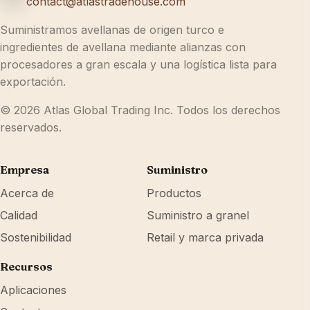
contact@atlastradehouse.com
Suministramos avellanas de origen turco e
ingredientes de avellana mediante alianzas con
procesadores a gran escala y una logística lista para
exportación.
© 2026 Atlas Global Trading Inc. Todos los derechos
reservados.
Empresa
Suministro
Acerca de
Productos
Calidad
Suministro a granel
Sostenibilidad
Retail y marca privada
Recursos
Aplicaciones