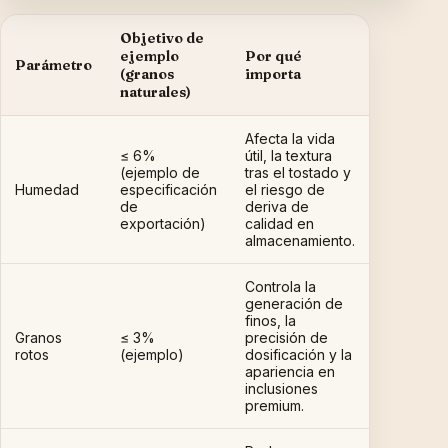
Objetivo de
ejemplo
Por qué
Parámetro
(granos
importa
naturales)
Afecta la vida
≤ 6%
útil, la textura
(ejemplo de
tras el tostado y
Humedad
especificación
el riesgo de
de
deriva de
exportación)
calidad en
almacenamiento.
Controla la
generación de
finos, la
Granos
≤ 3%
precisión de
rotos
(ejemplo)
dosificación y la
apariencia en
inclusiones
premium.