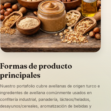
Formas de producto
principales
Nuestro portafolio cubre avellanas de origen turco e
ingredientes de avellana comúnmente usados en
confitería industrial, panadería, lácteos/helados,
desayunos/cereales, aromatización de bebidas y