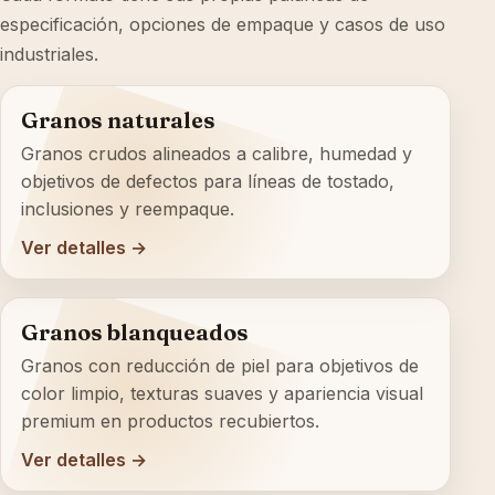
especificación, opciones de empaque y casos de uso
industriales.
Granos naturales
Granos crudos alineados a calibre, humedad y
objetivos de defectos para líneas de tostado,
inclusiones y reempaque.
Ver detalles →
Granos blanqueados
Granos con reducción de piel para objetivos de
color limpio, texturas suaves y apariencia visual
premium en productos recubiertos.
Ver detalles →