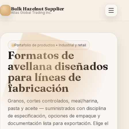
Bulk Hazelnut Supplier
Atlas Global Trading Inc.
Portafolio de productos • Industrial y retail
Formatos de
avellana diseñados
para líneas de
fabricación
Granos, cortes controlados, meal/harina,
pasta y aceite — suministrados con disciplina
de especificación, opciones de empaque y
documentación lista para exportación. Elige el