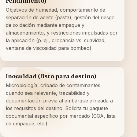
rendimiento)
Objetivos de humedad, comportamiento de
separación de aceite (pasta), gestión del riesgo
de oxidación mediante empaque y
almacenamiento, y restricciones impulsadas por
la aplicación (p. ej., crocancia vs. suavidad,
ventana de viscosidad para bombeo).
Inocuidad (listo para destino)
Microbiología, cribado de contaminantes
cuando sea relevante, trazabilidad y
documentación previa al embarque alineada a
los requisitos del destino. Solicita tu paquete
documental específico por mercado (COA, lista
de empaque, etc.).