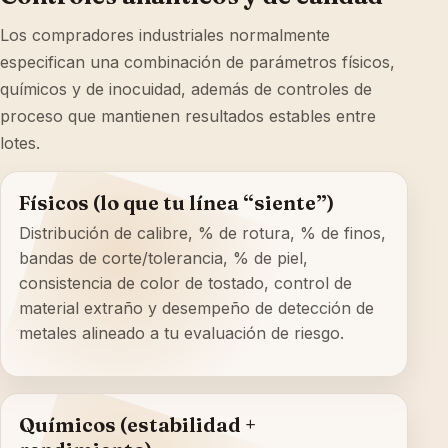
Los compradores industriales normalmente
especifican una combinación de parámetros físicos,
químicos y de inocuidad, además de controles de
proceso que mantienen resultados estables entre
lotes.
Físicos (lo que tu línea “siente”)
Distribución de calibre, % de rotura, % de finos,
bandas de corte/tolerancia, % de piel,
consistencia de color de tostado, control de
material extraño y desempeño de detección de
metales alineado a tu evaluación de riesgo.
Químicos (estabilidad +