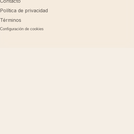
Contacto
Política de privacidad
Términos
Configuración de cookies