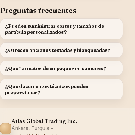
Preguntas frecuentes
¿Pueden suministrar cortes y tamaños de
partícula personalizados?
¿Ofrecen opciones tostadas y blanqueadas?
¿Qué formatos de empaque son comunes?
¿Qué documentos técnicos pueden
proporcionar?
Atlas Global Trading Inc.
Ankara, Turquía •