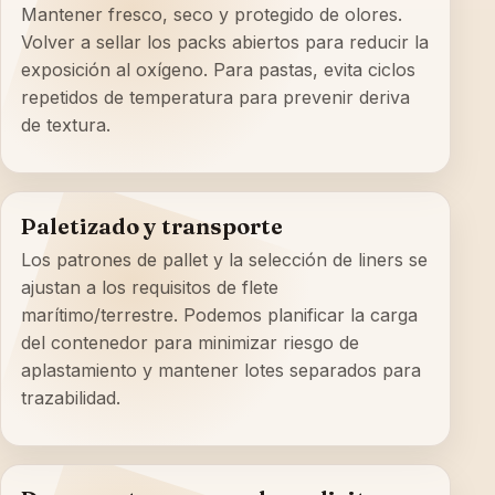
Mantener fresco, seco y protegido de olores.
Volver a sellar los packs abiertos para reducir la
exposición al oxígeno. Para pastas, evita ciclos
repetidos de temperatura para prevenir deriva
de textura.
Paletizado y transporte
Los patrones de pallet y la selección de liners se
ajustan a los requisitos de flete
marítimo/terrestre. Podemos planificar la carga
del contenedor para minimizar riesgo de
aplastamiento y mantener lotes separados para
trazabilidad.