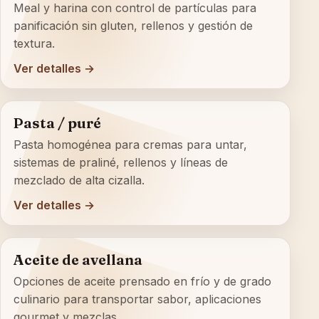
Meal y harina con control de partículas para
panificación sin gluten, rellenos y gestión de
textura.
Ver detalles →
Pasta / puré
Pasta homogénea para cremas para untar,
sistemas de praliné, rellenos y líneas de
mezclado de alta cizalla.
Ver detalles →
Aceite de avellana
Opciones de aceite prensado en frío y de grado
culinario para transportar sabor, aplicaciones
gourmet y mezclas.