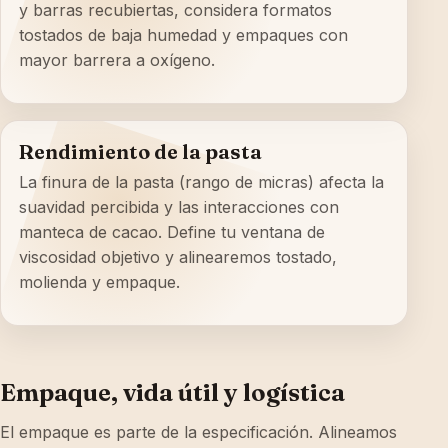
y barras recubiertas, considera formatos
tostados de baja humedad y empaques con
mayor barrera a oxígeno.
Rendimiento de la pasta
La finura de la pasta (rango de micras) afecta la
suavidad percibida y las interacciones con
manteca de cacao. Define tu ventana de
viscosidad objetivo y alinearemos tostado,
molienda y empaque.
Empaque, vida útil y logística
El empaque es parte de la especificación. Alineamos