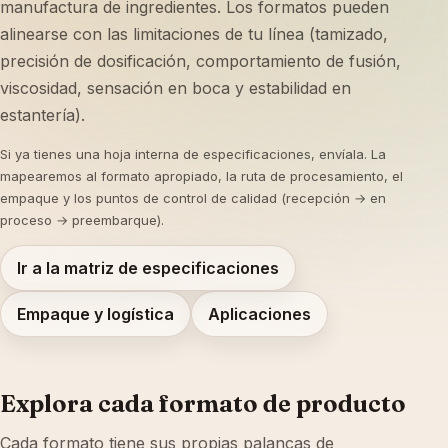
manufactura de ingredientes. Los formatos pueden
alinearse con las limitaciones de tu línea (tamizado,
precisión de dosificación, comportamiento de fusión,
viscosidad, sensación en boca y estabilidad en
estantería).
Si ya tienes una hoja interna de especificaciones, envíala. La
mapearemos al formato apropiado, la ruta de procesamiento, el
empaque y los puntos de control de calidad (recepción → en
proceso → preembarque).
Ir a la matriz de especificaciones
Empaque y logística
Aplicaciones
Explora cada formato de producto
Cada formato tiene sus propias palancas de