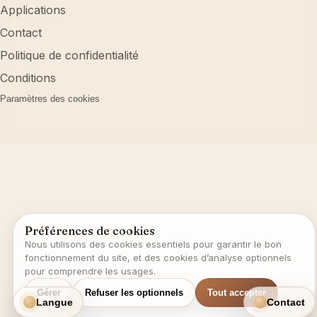
Applications
Contact
Politique de confidentialité
Conditions
Paramètres des cookies
Préférences de cookies
Nous utilisons des cookies essentiels pour garantir le bon
fonctionnement du site, et des cookies d’analyse optionnels
pour comprendre les usages.
Gérer
Refuser les optionnels
Tout accepter
Langue
Contact