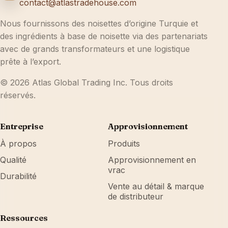
contact@atlastradehouse.com
Nous fournissons des noisettes d’origine Turquie et
des ingrédients à base de noisette via des partenariats
avec de grands transformateurs et une logistique
prête à l’export.
© 2026 Atlas Global Trading Inc. Tous droits
réservés.
Entreprise
Approvisionnement
À propos
Produits
Qualité
Approvisionnement en
vrac
Durabilité
Vente au détail & marque
de distributeur
Ressources