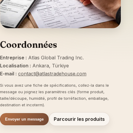
Coordonnées
Entreprise :
Atlas Global Trading Inc.
Localisation :
Ankara, Türkiye
E-mail :
contact@atlastradehouse.com
Si vous avez une fiche de spécifications, collez-la dans le
message ou joignez les paramètres clés (forme produit,
taille/découpe, humidité, profil de torréfaction, emballage,
destination et incoterm).
Parcourir les produits
Envoyer un message