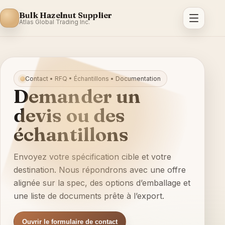
Bulk Hazelnut Supplier
Atlas Global Trading Inc.
Contact • RFQ • Échantillons • Documentation
Demander un
devis ou des
échantillons
Envoyez votre spécification cible et votre
destination. Nous répondrons avec une offre
alignée sur la spec, des options d’emballage et
une liste de documents prête à l’export.
Ouvrir le formulaire de contact