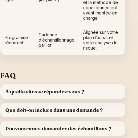
et la méthode de
conditionnement
avant montée en
charge.
Alignée sur votre
Cadence
Programme
plan d’achat et
d’échantillonnage
récurrent
votre analyse de
par lot
risque.
FAQ
À quelle vitesse répondez-vous ?
Que doit-on inclure dans une demande ?
Pouvons-nous demander des échantillons ?