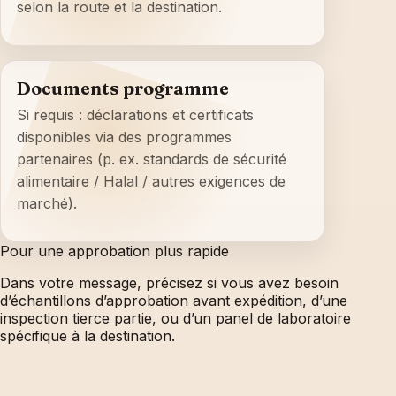
selon la route et la destination.
Documents programme
Si requis : déclarations et certificats
disponibles via des programmes
partenaires (p. ex. standards de sécurité
alimentaire / Halal / autres exigences de
marché).
Pour une approbation plus rapide
Dans votre message, précisez si vous avez besoin
d’échantillons d’approbation avant expédition, d’une
inspection tierce partie, ou d’un panel de laboratoire
spécifique à la destination.