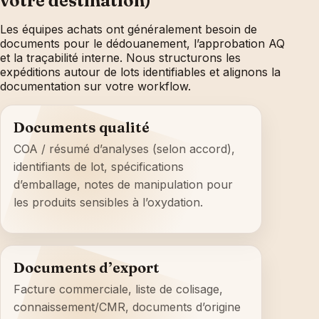
votre destination)
Les équipes achats ont généralement besoin de
documents pour le dédouanement, l’approbation AQ
et la traçabilité interne. Nous structurons les
expéditions autour de lots identifiables et alignons la
documentation sur votre workflow.
Documents qualité
COA / résumé d’analyses (selon accord),
identifiants de lot, spécifications
d’emballage, notes de manipulation pour
les produits sensibles à l’oxydation.
Documents d’export
Facture commerciale, liste de colisage,
connaissement/CMR, documents d’origine