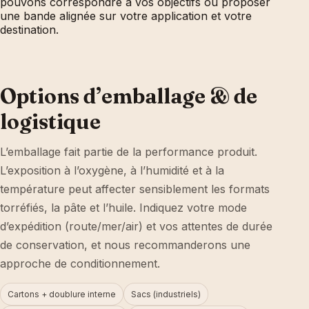
pouvons correspondre à vos objectifs ou proposer
une bande alignée sur votre application et votre
destination.
Options d’emballage & de
logistique
L’emballage fait partie de la performance produit.
L’exposition à l’oxygène, à l’humidité et à la
température peut affecter sensiblement les formats
torréfiés, la pâte et l’huile. Indiquez votre mode
d’expédition (route/mer/air) et vos attentes de durée
de conservation, et nous recommanderons une
approche de conditionnement.
Cartons + doublure interne
Sacs (industriels)