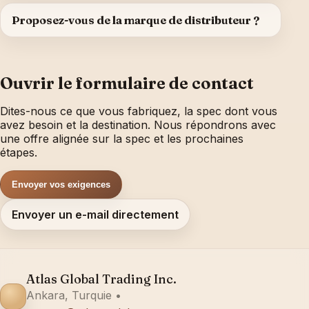
Proposez-vous de la marque de distributeur ?
Ouvrir le formulaire de contact
Dites-nous ce que vous fabriquez, la spec dont vous
avez besoin et la destination. Nous répondrons avec
une offre alignée sur la spec et les prochaines
étapes.
Envoyer vos exigences
Envoyer un e-mail directement
Atlas Global Trading Inc.
Ankara, Turquie •