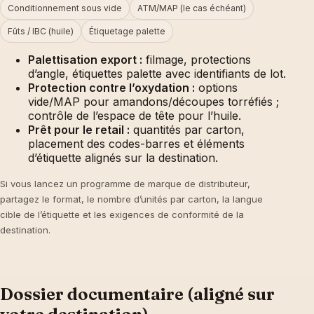
Conditionnement sous vide
ATM/MAP (le cas échéant)
Fûts / IBC (huile)
Étiquetage palette
Palettisation export :
filmage, protections
d’angle, étiquettes palette avec identifiants de lot.
Protection contre l’oxydation :
options
vide/MAP pour amandons/découpes torréfiés ;
contrôle de l’espace de tête pour l’huile.
Prêt pour le retail :
quantités par carton,
placement des codes-barres et éléments
d’étiquette alignés sur la destination.
Si vous lancez un programme de marque de distributeur,
partagez le format, le nombre d’unités par carton, la langue
cible de l’étiquette et les exigences de conformité de la
destination.
Dossier documentaire (aligné sur