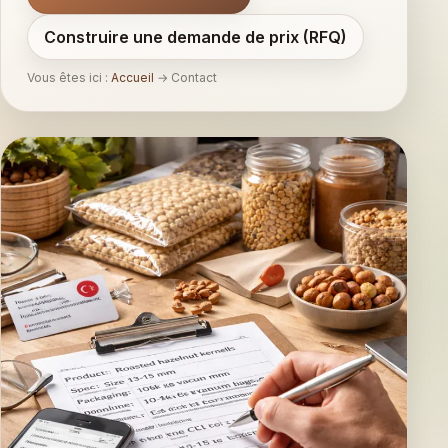
Construire une demande de prix (RFQ)
Vous êtes ici :
Accueil
→
Contact