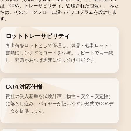
証（COA、トレーサビリティ、管理された包装）。 私た
ちは、そのワークフローに沿ってプログラムを設計しま
す。
ロットトレーサビリティ
各出荷をロットとして管理し、製品・包装ロット・
書類にリンクするコードを付与。リピートでも一致
し、問題があれば迅速に切り分け可能です。
COA対応仕様
貴社の受入基準を試験計画（物性＋安全＋安定性）
に落とし込み、バイヤーが扱いやすい形式でCOAデ
ータを提供します。