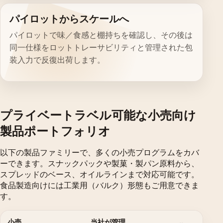
パイロットからスケールへ
パイロットで味／食感と棚持ちを確認し、その後は
同一仕様をロットトレーサビリティと管理された包
装入力で反復出荷します。
プライベートラベル可能な小売向け
製品ポートフォリオ
以下の製品ファミリーで、多くの小売プログラムをカバ
ーできます。スナックパックや製菓・製パン原料から、
スプレッドのベース、オイルラインまで対応可能です。
食品製造向けには工業用（バルク）形態もご用意できま
す。
小売
当社が管理