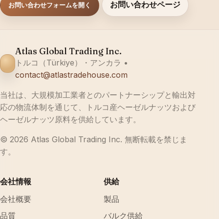
お問い合わせページ
お問い合わせフォームを開く
Atlas Global Trading Inc.
トルコ（Türkiye）・アンカラ •
contact@atlastradehouse.com
当社は、大規模加工業者とのパートナーシップと輸出対
応の物流体制を通じて、トルコ産ヘーゼルナッツおよび
ヘーゼルナッツ原料を供給しています。
© 2026 Atlas Global Trading Inc. 無断転載を禁じま
す。
会社情報
供給
会社概要
製品
品質
バルク供給