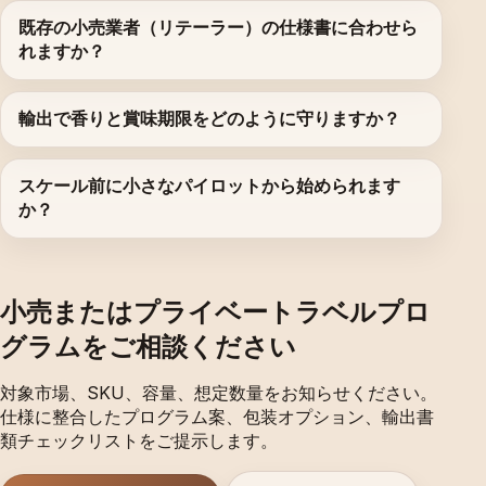
既存の小売業者（リテーラー）の仕様書に合わせら
れますか？
輸出で香りと賞味期限をどのように守りますか？
スケール前に小さなパイロットから始められます
か？
小売またはプライベートラベルプロ
グラムをご相談ください
対象市場、SKU、容量、想定数量をお知らせください。
仕様に整合したプログラム案、包装オプション、輸出書
類チェックリストをご提示します。