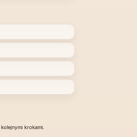
 kolejnymi krokami.