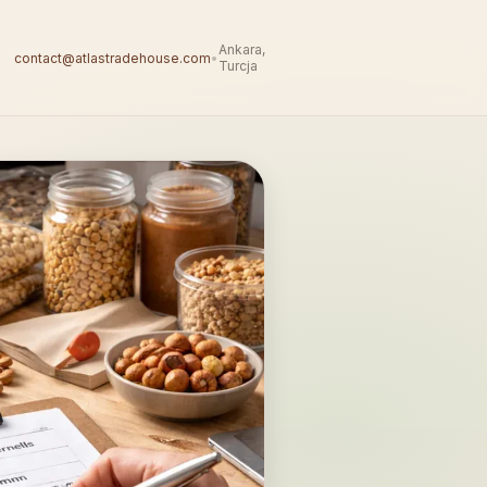
Ankara,
contact@atlastradehouse.com
•
Turcja