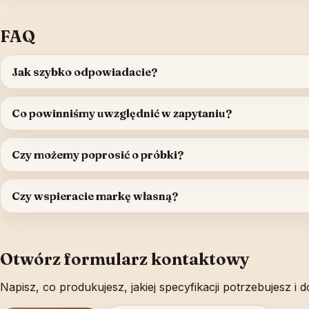
FAQ
Jak szybko odpowiadacie?
Co powinniśmy uwzględnić w zapytaniu?
Czy możemy poprosić o próbki?
Czy wspieracie markę własną?
Otwórz formularz kontaktowy
Napisz, co produkujesz, jakiej specyfikacji potrzebujesz i