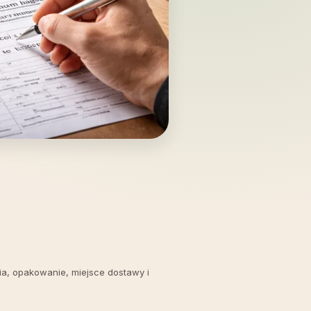
nia, opakowanie, miejsce dostawy i