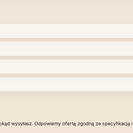
 dokąd wysyłasz. Odpowiemy ofertą zgodną ze specyfikacją i