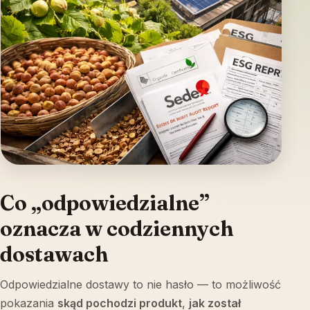
Co „odpowiedzialne”
oznacza w codziennych
dostawach
Odpowiedzialne dostawy to nie hasło — to możliwość
pokazania
skąd pochodzi produkt
,
jak został