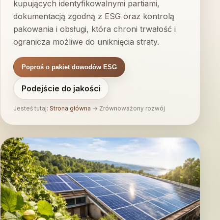
kupujących identyfikowalnymi partiami,
dokumentacją zgodną z ESG oraz kontrolą
pakowania i obsługi, która chroni trwałość i
ogranicza możliwe do uniknięcia straty.
Poproś o pakiet dowodów ESG
Podejście do jakości
Jesteś tutaj:
Strona główna
→
Zrównoważony rozwój