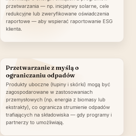
przetwarzania — np. inicjatywy solarne, cele
redukcyjne lub zweryfikowane oświadczenia
raportowe — aby wspierać raportowanie ESG
klienta.
Przetwarzanie z myślą o
ograniczaniu odpadów
Produkty uboczne (łupiny i skórki) mogą być
zagospodarowane w zastosowaniach
przemysłowych (np. energia z biomasy lub
ekstrakty), co ogranicza strumienie odpadów
trafiających na składowiska — gdy programy i
partnerzy to umożliwiają.