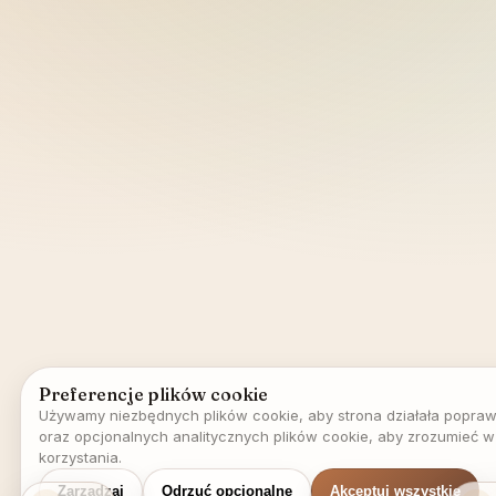
Preferencje plików cookie
Używamy niezbędnych plików cookie, aby strona działała popraw
oraz opcjonalnych analitycznych plików cookie, aby zrozumieć 
korzystania.
Zarządzaj
Odrzuć opcjonalne
Akceptuj wszystkie