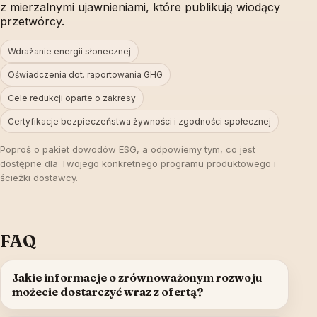
z mierzalnymi ujawnieniami, które publikują wiodący
przetwórcy.
Wdrażanie energii słonecznej
Oświadczenia dot. raportowania GHG
Cele redukcji oparte o zakresy
Certyfikacje bezpieczeństwa żywności i zgodności społecznej
Poproś o pakiet dowodów ESG, a odpowiemy tym, co jest
dostępne dla Twojego konkretnego programu produktowego i
ścieżki dostawcy.
FAQ
Jakie informacje o zrównoważonym rozwoju
możecie dostarczyć wraz z ofertą?