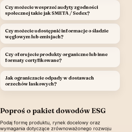
Czy możecie wesprzeć audyty zgodności
społecznej takie jak SMETA / Sedex?
Czy możecie udostępnić informacje o śladzie
węglowym lub emisjach?
Czy oferujecie produkty organiczne lub inne
formaty certyfikowane?
Jak ograniczacie odpady w dostawach
orzechów laskowych?
Poproś o pakiet dowodów ESG
Podaj formę produktu, rynek docelowy oraz
wymagania dotyczące zrównoważonego rozwoju