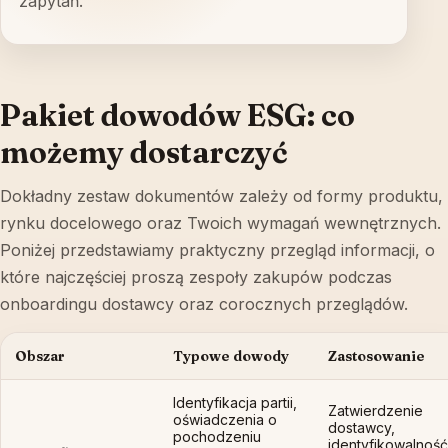
zapytań.
Pakiet dowodów ESG: co
możemy dostarczyć
Dokładny zestaw dokumentów zależy od formy produktu,
rynku docelowego oraz Twoich wymagań wewnętrznych.
Poniżej przedstawiamy praktyczny przegląd informacji, o
które najczęściej proszą zespoły zakupów podczas
onboardingu dostawcy oraz corocznych przeglądów.
Obszar
Typowe dowody
Zastosowanie
Identyfikacja partii,
Zatwierdzenie
oświadczenia o
dostawcy,
pochodzeniu
identyfikowalność