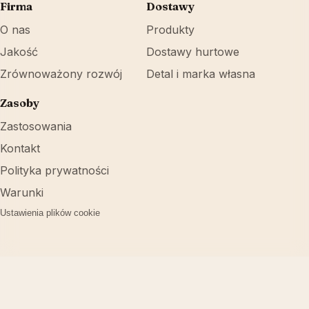
Firma
Dostawy
O nas
Produkty
Jakość
Dostawy hurtowe
Zrównoważony rozwój
Detal i marka własna
Zasoby
Zastosowania
Kontakt
Polityka prywatności
Warunki
Ustawienia plików cookie