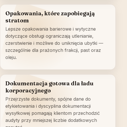
Opakowania, które zapobiegają
stratom
Lepsze opakowania barierowe i wytyczne
dotyczące obsługi ograniczają utlenianie,
czerstwienie i możliwe do uniknięcia ubytki —
szczególnie dla prażonych frakcji, past oraz
oleju.
Dokumentacja gotowa dla ładu
korporacyjnego
Przejrzyste dokumenty, spójne dane do
etykietowania i dyscyplina dokumentacji
wysyłkowej pomagają klientom przechodzić
audyty przy mniejszej liczbie dodatkowych