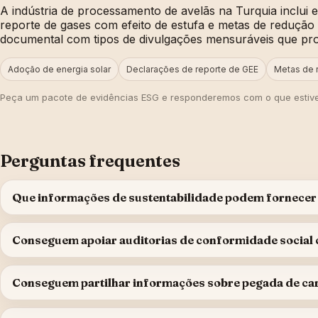
A indústria de processamento de avelãs na Turquia inclui 
reporte de gases com efeito de estufa e metas de reduçã
documental com tipos de divulgações mensuráveis que pro
Adoção de energia solar
Declarações de reporte de GEE
Metas de 
Peça um pacote de evidências ESG e responderemos com o que estiver
Perguntas frequentes
Que informações de sustentabilidade podem fornecer
Conseguem apoiar auditorias de conformidade social
Conseguem partilhar informações sobre pegada de ca