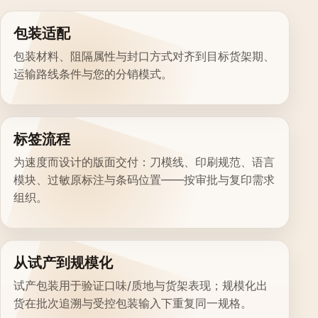
包装适配
包装材料、阻隔属性与封口方式对齐到目标货架期、
运输路线条件与您的分销模式。
标签流程
为速度而设计的版面交付：刀模线、印刷规范、语言
模块、过敏原标注与条码位置——按审批与复印需求
组织。
从试产到规模化
试产包装用于验证口味/质地与货架表现；规模化出
货在批次追溯与受控包装输入下重复同一规格。