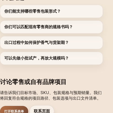
你们能支持哪些零售包装形式？
你们可以匹配现有零售商的规格书吗？
出口过程中如何保护香气与货架期？
可以先做小批试产，再放大规模吗？
讨论零售或自有品牌项目
请告诉我们目标市场、SKU、包装规格与预期销量。我们
将回复符合规格的项目路径、包装选项与出口文件清单。
联系页面
打开联系表单