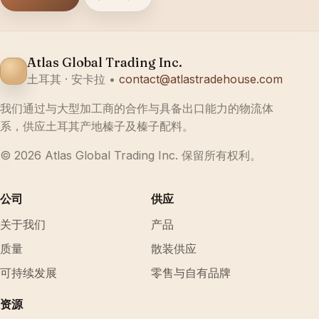
Atlas Global Trading Inc.
土耳其 · 安卡拉 •
contact@atlastradehouse.com
我们通过与大型加工商的合作与具备出口能力的物流体
系，供应土耳其产地榛子及榛子配料。
© 2026 Atlas Global Trading Inc. 保留所有权利。
公司
供应
关于我们
产品
质量
散装供应
可持续发展
零售与自有品牌
资源