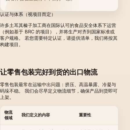
认证与体系（视项目而定）
许多土耳其榛子加工商在国际认可的食品安全体系下运营
（例如基于 BRC 的项目），并将生产对齐到国家标准或
客户规格。 若您需要特定认证，请提供清单，我们将按其
构建项目。
让零售包装完好到货的出口物流
零售包装最常在运输中出问题：挤压、高温暴露、冷凝与
码垛不稳。 我们会尽早定义物流细节，确保产品到货即可
上架。
物流
我们定义的内容
重要性
领域